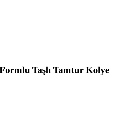
 Formlu Taşlı Tamtur Kolye