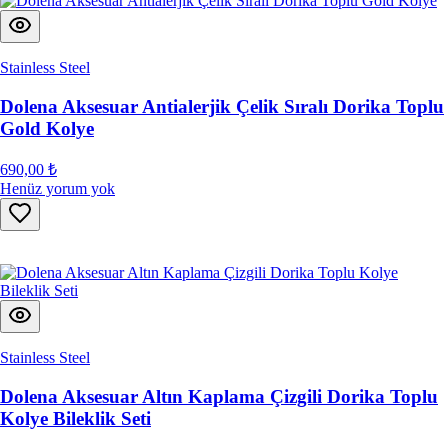
Stainless Steel
Dolena Aksesuar Antialerjik Çelik Sıralı Dorika Toplu
Gold Kolye
690,00 ₺
Henüz yorum yok
Stainless Steel
Dolena Aksesuar Altın Kaplama Çizgili Dorika Toplu
Kolye Bileklik Seti