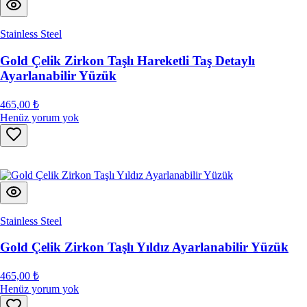
Stainless Steel
Gold Çelik Zirkon Taşlı Hareketli Taş Detaylı
Ayarlanabilir Yüzük
465,00 ₺
Henüz yorum yok
Stainless Steel
Gold Çelik Zirkon Taşlı Yıldız Ayarlanabilir Yüzük
465,00 ₺
Henüz yorum yok