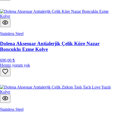
Stainless Steel
Dolena Aksesuar Antialerjik Çelik Küre Nazar
Boncuklu Ezme Kolye
690,00 ₺
Henüz yorum yok
Stainless Steel