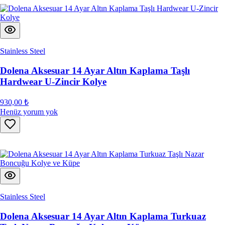
Stainless Steel
Dolena Aksesuar 14 Ayar Altın Kaplama Taşlı
Hardwear U-Zincir Kolye
930,00 ₺
Henüz yorum yok
Stainless Steel
Dolena Aksesuar 14 Ayar Altın Kaplama Turkuaz