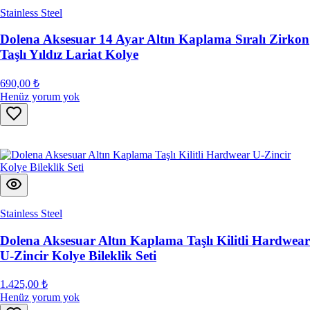
Stainless Steel
Dolena Aksesuar 14 Ayar Altın Kaplama Sıralı Zirkon
Taşlı Yıldız Lariat Kolye
690,00 ₺
Henüz yorum yok
Stainless Steel
Dolena Aksesuar Altın Kaplama Taşlı Kilitli Hardwear
U-Zincir Kolye Bileklik Seti
1.425,00 ₺
Henüz yorum yok