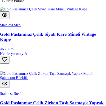
117 ürün bulundu
Stainless Steel
Gold Paslanmaz Çelik Siyah Kare Mineli Vintage
Küpe
465,00 ₺
Henüz yorum yok
Stainless Steel
Gold Paslanmaz Çelik Zirkon Taşlı Sarmaşık Yaprak