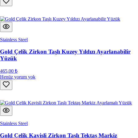
Stainless Steel
Gold Çelik Zirkon Taşlı Kuzey Yıldızı Ayarlanabilir
Yüzük
465,00 ₺
Henüz yorum yok
Stainless Steel
Gold Çelik Kavisli Zirkon Taşlı Tektaş Markiz