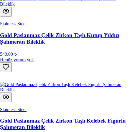
Stainless Steel
Gold Paslanmaz Çelik Zirkon Taşlı Kutup Yıldızı
Şahmeran Bileklik
540,00 ₺
Henüz yorum yok
Stainless Steel
Gold Paslanmaz Çelik Zirkon Taşlı Kelebek Figürlü
Şahmeran Bileklik