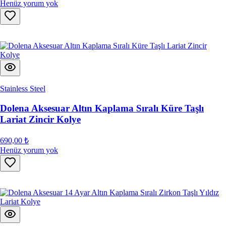
Henüz yorum yok
Stainless Steel
Dolena Aksesuar Altın Kaplama Sıralı Küre Taşlı
Lariat Zincir Kolye
690,00 ₺
Henüz yorum yok