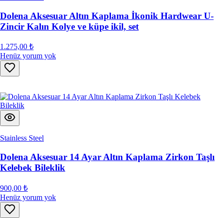
Dolena Aksesuar Altın Kaplama İkonik Hardwear U-
Zincir Kalın Kolye ve küpe ikil, set
1.275,00 ₺
Henüz yorum yok
Stainless Steel
Dolena Aksesuar 14 Ayar Altın Kaplama Zirkon Taşlı
Kelebek Bileklik
900,00 ₺
Henüz yorum yok