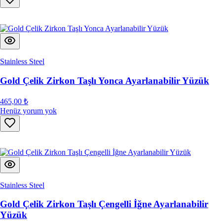
Stainless Steel
Gold Çelik Zirkon Taşlı Yonca Ayarlanabilir Yüzük
465,00 ₺
Henüz yorum yok
Stainless Steel
Gold Çelik Zirkon Taşlı Çengelli İğne Ayarlanabilir
Yüzük