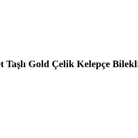
 Taşlı Gold Çelik Kelepçe Bilekl