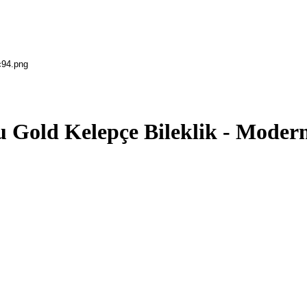
 Gold Kelepçe Bileklik - Moder