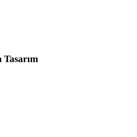
n Tasarım