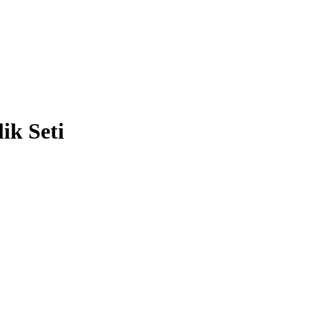
ik Seti