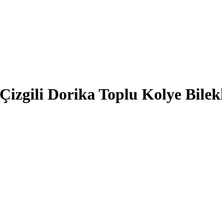
izgili Dorika Toplu Kolye Bilekl