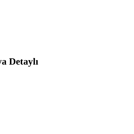
a Detaylı