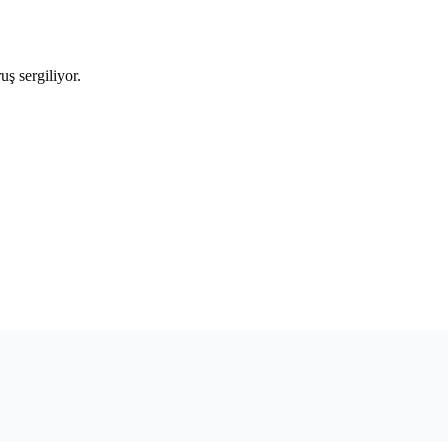
ş sergiliyor.