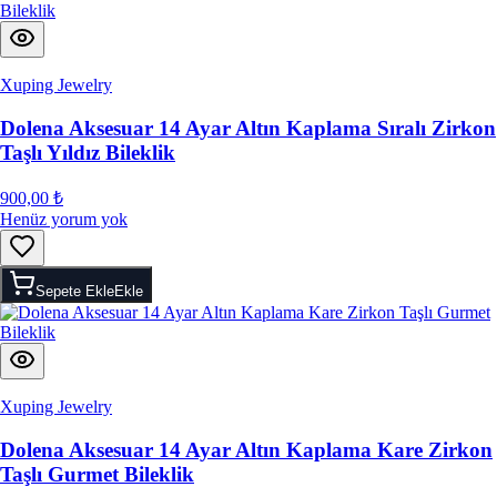
Xuping Jewelry
Dolena Aksesuar 14 Ayar Altın Kaplama Sıralı Zirkon
Taşlı Yıldız Bileklik
900,00 ₺
Henüz yorum yok
Sepete Ekle
Ekle
Xuping Jewelry
Dolena Aksesuar 14 Ayar Altın Kaplama Kare Zirkon
Taşlı Gurmet Bileklik